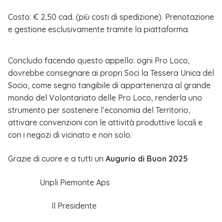
Costo: € 2,50 cad. (più costi di spedizione). Prenotazione
e gestione esclusivamente tramite la piattaforma.
Concludo facendo questo appello: ogni Pro Loco,
dovrebbe consegnare ai propri Soci la Tessera Unica del
Socio, come segno tangibile di appartenenza al grande
mondo del Volontariato delle Pro Loco, renderla uno
strumento per sostenere l’economia del Territorio,
attivare convenzioni con le attività produttive locali e
con i negozi di vicinato e non solo.
Grazie di cuore e a tutti un
Augurio di Buon 2025
Unpli Piemonte Aps
Il Presidente