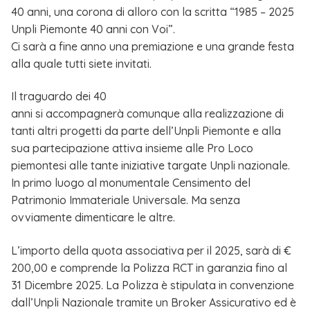
40 anni, una corona di alloro con la scritta “1985 – 2025
Unpli Piemonte 40 anni con Voi”.
Ci sarà a fine anno una premiazione e una grande festa
alla quale tutti siete invitati.
Il traguardo dei 40
anni si accompagnerà comunque alla realizzazione di
tanti altri progetti da parte dell’Unpli Piemonte e alla
sua partecipazione attiva insieme alle Pro Loco
piemontesi alle tante iniziative targate Unpli nazionale.
In primo luogo al monumentale Censimento del
Patrimonio Immateriale Universale. Ma senza
ovviamente dimenticare le altre.
L’importo della quota associativa per il 2025, sarà di €
200,00 e comprende la Polizza RCT in garanzia fino al
31 Dicembre 2025. La Polizza è stipulata in convenzione
dall’Unpli Nazionale tramite un Broker Assicurativo ed è