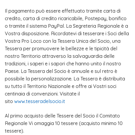
Il pagamento può essere effettuato tramite carta di
credito, carta di credito ricaricabile, Postepay, bonifico
o tramite il sistema PayPal. La Segreteria Regionale è a
Vostra disposizione. Ricordatevi di tesserare i Soci della
Vostra Pro Loco con la Tessera Unica del Socio, una
Tessera per promuovere le bellezze e le tipicità del
nostro Territorio attraverso la salvaguardia delle
tradizioni, i saperi e i sapori che hanno unito il nostro
Paese. La Tessera del Socio è annuale e sul retro è
possibile la personalizzazione. La Tessera è distribuita
su tutto il Territorio Nazionale e offre ai Vostri soci
centinaia di convenzioni. Visitate il
sito
www.tesseradelsocio.it
Al primo acquisto delle Tessere del Socio il Comitato
Regionale Vi omaggia 10 tessere (acquisto minimo 10
tessere).