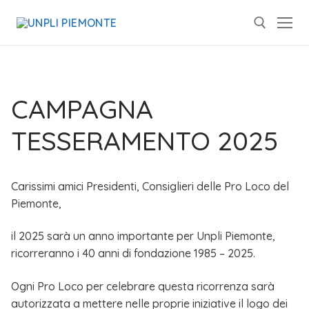
CAMPAGNA
TESSERAMENTO 2025
Carissimi amici Presidenti, Consiglieri delle Pro Loco del
Piemonte,
il 2025 sarà un anno importante per Unpli Piemonte,
ricorreranno i 40 anni di fondazione 1985 – 2025.
Ogni Pro Loco per celebrare questa ricorrenza sarà
autorizzata a mettere nelle proprie iniziative il logo dei