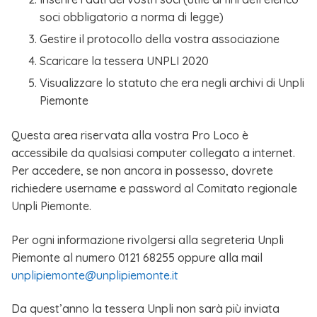
soci obbligatorio a norma di legge)
Gestire il protocollo della vostra associazione
Scaricare la tessera UNPLI 2020
Visualizzare lo statuto che era negli archivi di Unpli
Piemonte
Questa area riservata alla vostra Pro Loco è
accessibile da qualsiasi computer collegato a internet.
Per accedere, se non ancora in possesso, dovrete
richiedere username e password al Comitato regionale
Unpli Piemonte.
Per ogni informazione rivolgersi alla segreteria Unpli
Piemonte al numero 0121 68255 oppure alla mail
unplipiemonte@unplipiemonte.it
Da quest’anno la tessera Unpli non sarà più inviata