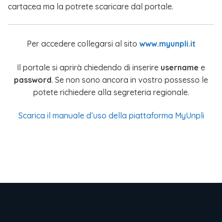
cartacea ma la potrete scaricare dal portale.
Per accedere collegarsi al sito
www.myunpli.it
Il portale si aprirà chiedendo di inserire
username
e
password
. Se non sono ancora in vostro possesso le
potete richiedere alla segreteria regionale.
Scarica il manuale d’uso della piattaforma MyUnpli