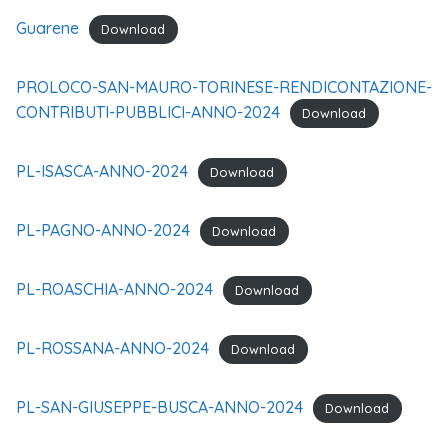
Guarene
Download
PROLOCO-SAN-MAURO-TORINESE-RENDICONTAZIONE-
CONTRIBUTI-PUBBLICI-ANNO-2024
Download
PL-ISASCA-ANNO-2024
Download
PL-PAGNO-ANNO-2024
Download
PL-ROASCHIA-ANNO-2024
Download
PL-ROSSANA-ANNO-2024
Download
PL-SAN-GIUSEPPE-BUSCA-ANNO-2024
Download