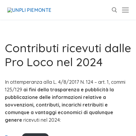
Contributi ricevuti dalle
Pro Loco nel 2024
In ottemperanza alla L. 4/8/2017 N. 124 – art. 1, commi
125/129
ai fini della trasparenza e pubblicità la
pubblicazione delle informazioni relative a
sovvenzioni, contributi, incarichi retribuiti e
comunque a vantaggi economici di qualunque
genere
ricevuti nel 2024: