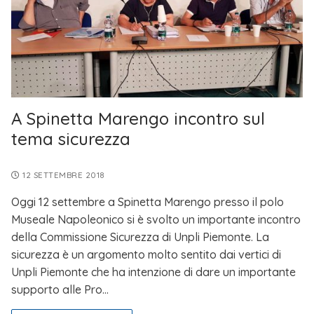
A Spinetta Marengo incontro sul
tema sicurezza
12 SETTEMBRE 2018
Oggi 12 settembre a Spinetta Marengo presso il polo
Museale Napoleonico si è svolto un importante incontro
della Commissione Sicurezza di Unpli Piemonte. La
sicurezza è un argomento molto sentito dai vertici di
Unpli Piemonte che ha intenzione di dare un importante
supporto alle Pro…