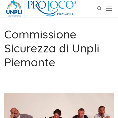
Commissione
Sicurezza di Unpli
Piemonte