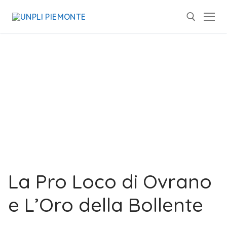
La Pro Loco di Ovrano
e L’Oro della Bollente