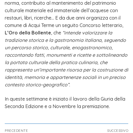
norma, contribuito al mantenimento del patrimonio
culturale materiale ed immateriale dell’acquese con
restauri, libri, ricerche… E da due anni organizza con il
comune di Acqui Terme un seguito Concorso letterario,
L’Oro della Bollente
, che
“intende valorizzare la
tradizione storica e la gastronomia italiana, seguendo
un percorso storico, culturale, enogastronomico,
raccontando fatti, monumenti e ricette e sottolineando
la portata culturale della pratica culinaria, che
rappresenta un’importante risorsa per la costruzione di
identità, memoria e appartenenze sociali in un preciso
contesto storico-geografico”
.
In queste settimane è iniziato il lavoro della Giuria della
Seconda Edizione e a Novembre la premiazione.
PRECEDENTE
SUCCESSIVO