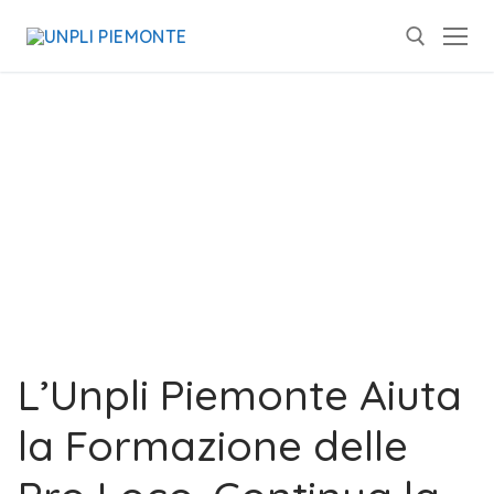
L’Unpli Piemonte Aiuta
la Formazione delle