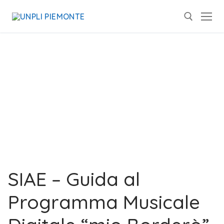
SIAE – Guida al
Programma Musicale