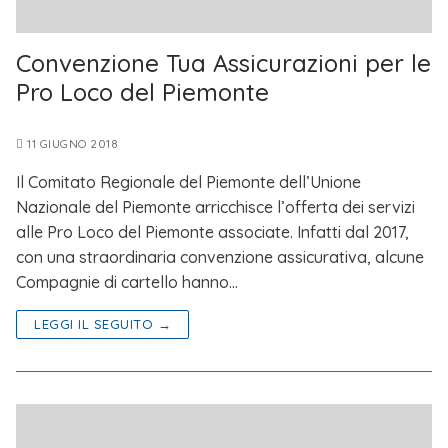
Convenzione Tua Assicurazioni per le
Pro Loco del Piemonte
11 GIUGNO 2018
Il Comitato Regionale del Piemonte dell’Unione
Nazionale del Piemonte arricchisce l’offerta dei servizi
alle Pro Loco del Piemonte associate. Infatti dal 2017,
con una straordinaria convenzione assicurativa, alcune
Compagnie di cartello hanno…
LEGGI IL SEGUITO →