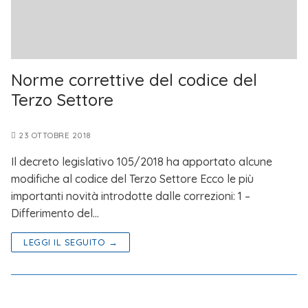
Norme correttive del codice del
Terzo Settore
23 OTTOBRE 2018
Il decreto legislativo 105/2018 ha apportato alcune
modifiche al codice del Terzo Settore Ecco le più
importanti novità introdotte dalle correzioni: 1 –
Differimento del…
LEGGI IL SEGUITO →