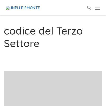
codice del Terzo
Settore