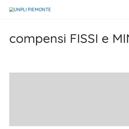
compensi FISSI e MI