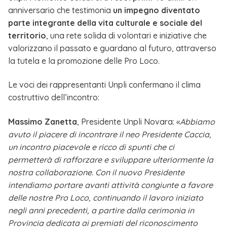
anniversario che testimonia
un impegno diventato
parte integrante della vita culturale e sociale del
territorio
, una rete solida di volontari e iniziative che
valorizzano il passato e guardano al futuro, attraverso
la tutela e la promozione delle Pro Loco.
Le voci dei rappresentanti Unpli confermano il clima
costruttivo dell’incontro:
Massimo Zanetta
, Presidente Unpli Novara: «
Abbiamo
avuto il piacere di incontrare il neo Presidente Caccia,
un incontro piacevole e ricco di spunti che ci
permetterà di rafforzare e sviluppare ulteriormente la
nostra collaborazione. Con il nuovo Presidente
intendiamo portare avanti attività congiunte a favore
delle nostre Pro Loco, continuando il lavoro iniziato
negli anni precedenti, a partire dalla cerimonia in
Provincia dedicata ai premiati del riconoscimento