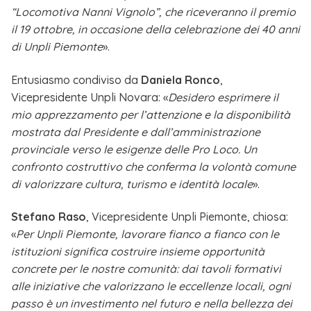
“Locomotiva Nanni Vignolo”, che riceveranno il premio
il 19 ottobre, in occasione della celebrazione dei 40 anni
di Unpli Piemonte
».
Entusiasmo condiviso da
Daniela Ronco
,
Vicepresidente Unpli Novara: «
Desidero esprimere il
mio apprezzamento per l’attenzione e la disponibilità
mostrata dal Presidente e dall’amministrazione
provinciale verso le esigenze delle Pro Loco. Un
confronto costruttivo che conferma la volontà comune
di valorizzare cultura, turismo e identità locale
».
Stefano Raso
, Vicepresidente Unpli Piemonte, chiosa:
«
Per Unpli Piemonte, lavorare fianco a fianco con le
istituzioni significa costruire insieme opportunità
concrete per le nostre comunità: dai tavoli formativi
alle iniziative che valorizzano le eccellenze locali, ogni
passo è un investimento nel futuro e nella bellezza dei