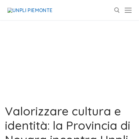
Valorizzare cultura e
identità: la Provincia di