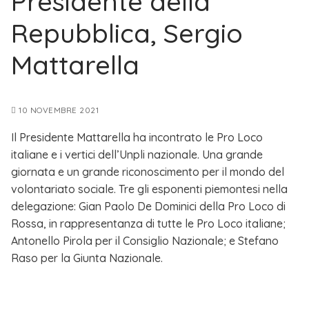
Presidente della
Repubblica, Sergio
Mattarella
10 NOVEMBRE 2021
Il Presidente Mattarella ha incontrato le Pro Loco
italiane e i vertici dell’Unpli nazionale. Una grande
giornata e un grande riconoscimento per il mondo del
volontariato sociale. Tre gli esponenti piemontesi nella
delegazione: Gian Paolo De Dominici della Pro Loco di
Rossa, in rappresentanza di tutte le Pro Loco italiane;
Antonello Pirola per il Consiglio Nazionale; e Stefano
Raso per la Giunta Nazionale.