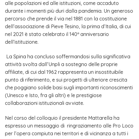
alle popolazioni ed alle istituzioni, come accaduto
durante i momenti più duri dalla pandemia. Un generoso
percorso che prende il via nel 1881 con la costituzione
dell’associazione di Pieve Tesino, la prima d’Italia, di cui
nel 2021 è stato celebrato il 140º anniversario
dell’istituzione.
La Spina ha concluso soffermandosi sulla significativa
attività svolta dall’Unpli a sostegno delle proprie
affiliate, di cui dal 1962 rappresenta un insostituibile
punto di riferimento, e sui progetti di ulteriore crescita
che poggiano solide basi sugli importanti riconoscimenti
(Unesco e Isto, fra gli altri) e le prestigiose
collaborazioni istituzionali avviate.
Nel corso del colloquio il presidente Mattarella ha
espresso un messaggio di ringraziamento alle Pro Loco
per l’opera compiuta nei territori e di vicinanza a tutti i