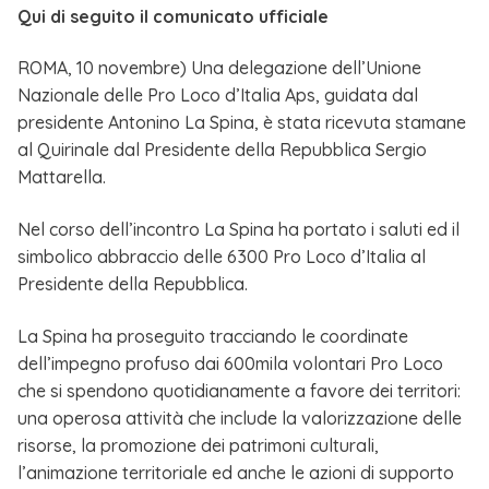
Qui di seguito il comunicato ufficiale
ROMA, 10 novembre) Una delegazione dell’Unione
Nazionale delle Pro Loco d’Italia Aps, guidata dal
presidente Antonino La Spina, è stata ricevuta stamane
al Quirinale dal Presidente della Repubblica Sergio
Mattarella.
Nel corso dell’incontro La Spina ha portato i saluti ed il
simbolico abbraccio delle 6300 Pro Loco d’Italia al
Presidente della Repubblica.
La Spina ha proseguito tracciando le coordinate
dell’impegno profuso dai 600mila volontari Pro Loco
che si spendono quotidianamente a favore dei territori:
una operosa attività che include la valorizzazione delle
risorse, la promozione dei patrimoni culturali,
l’animazione territoriale ed anche le azioni di supporto