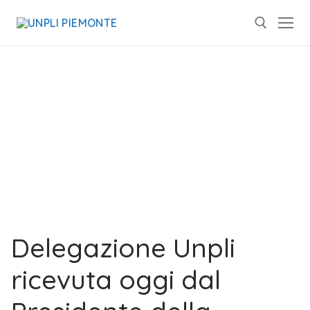
Delegazione Unpli
ricevuta oggi dal