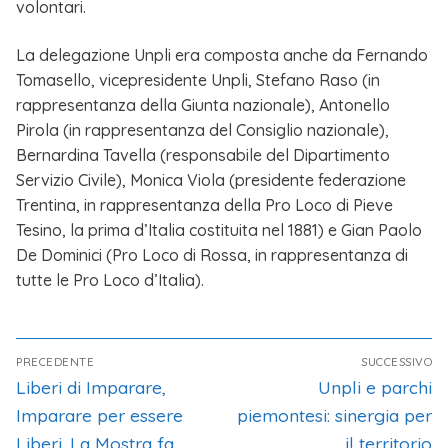
volontari.
La delegazione Unpli era composta anche da Fernando
Tomasello, vicepresidente Unpli, Stefano Raso (in
rappresentanza della Giunta nazionale), Antonello
Pirola (in rappresentanza del Consiglio nazionale),
Bernardina Tavella (responsabile del Dipartimento
Servizio Civile), Monica Viola (presidente federazione
Trentina, in rappresentanza della Pro Loco di Pieve
Tesino, la prima d’Italia costituita nel 1881) e Gian Paolo
De Dominici (Pro Loco di Rossa, in rappresentanza di
tutte le Pro Loco d’Italia).
PRECEDENTE
SUCCESSIVO
Liberi di Imparare,
Unpli e parchi
Imparare per essere
piemontesi: sinergia per
Liberi. La Mostra fa
il territorio