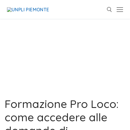
Formazione Pro Loco:
come accedere alle