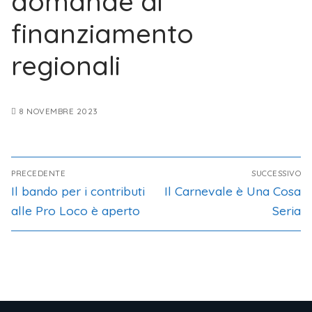
domande di
finanziamento
regionali
8 NOVEMBRE 2023
PRECEDENTE
SUCCESSIVO
Il bando per i contributi
Il Carnevale è Una Cosa
alle Pro Loco è aperto
Seria