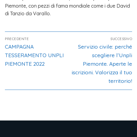
Piemonte, con pezzi di fama mondiale come i due David
di Tanzio da Varallo.
PRECEDENTE
SUCCESSIVO
CAMPAGNA
Servizio civile: perché
TESSERAMENTO UNPLI
scegliere l’Unpli
PIEMONTE 2022
Piemonte. Aperte le
iscrizioni. Valorizza il tuo
territorio!