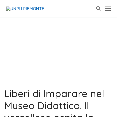
Liberi di Imparare nel
Museo Didattico. Il