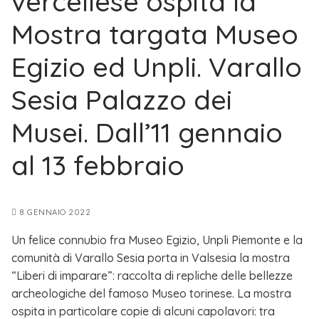
vercellese ospita la
Mostra targata Museo
Egizio ed Unpli. Varallo
Sesia Palazzo dei
Musei. Dall’11 gennaio
al 13 febbraio
8 GENNAIO 2022
Un felice connubio fra Museo Egizio, Unpli Piemonte e la
comunità di Varallo Sesia porta in Valsesia la mostra
“Liberi di imparare”: raccolta di repliche delle bellezze
archeologiche del famoso Museo torinese. La mostra
ospita in particolare copie di alcuni capolavori: tra