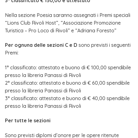
3° classificato € 150,00 e attestato
Nella sezione Poesia saranno assegnati i Premi speciali
“Lions Club Rivoli Host”, “Associazione Promozione
Turistica – Pro Loco di Rivoli” e “Adriana Foresto”
Per ognuna delle sezioni C e D
sono previsti i seguenti
Premi:
1° classificato: attestato e buono di € 100,00 spendibile
presso la libreria Panassi di Rivoli
2° classificato: attestato e buono di € 60,00 spendibile
presso la libreria Panassi di Rivoli
3° classificato: attestato e buono di € 40,00 spendibile
presso la libreria Panassi di Rivoli
Per tutte le sezioni
Sono previsti diplomi d’onore per le opere ritenute