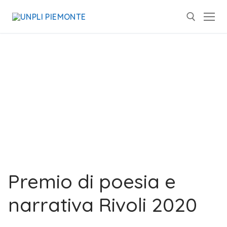
Premio di poesia e
narrativa Rivoli 2020