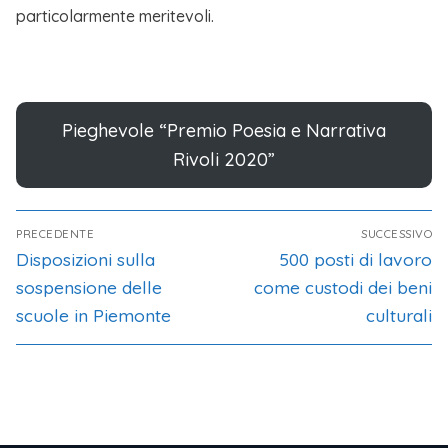
particolarmente meritevoli.
Pieghevole “Premio Poesia e Narrativa
Rivoli 2020”
PRECEDENTE
SUCCESSIVO
Disposizioni sulla
500 posti di lavoro
sospensione delle
come custodi dei beni
scuole in Piemonte
culturali