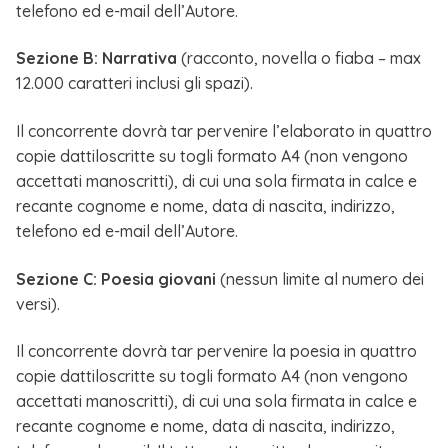
telefono ed e-mail dell’Autore.
Sezione B: Narrativa
(racconto, novella o fiaba – max
12.000 caratteri inclusi gli spazi).
Il concorrente dovrà tar pervenire l’elaborato in quattro
copie dattiloscritte su togli formato A4 (non vengono
accettati manoscritti), di cui una sola firmata in calce e
recante cognome e nome, data di nascita, indirizzo,
telefono ed e-mail dell’Autore.
Sezione C: Poesia giovani
(nessun limite al numero dei
versi).
Il concorrente dovrà tar pervenire la poesia in quattro
copie dattiloscritte su togli formato A4 (non vengono
accettati manoscritti), di cui una sola firmata in calce e
recante cognome e nome, data di nascita, indirizzo,