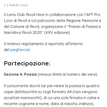
2 MARZO 2020
Il Lions Club Rivoli Host in collaborazione con l’APT Pro
Loco di Rivoli e col patrocinio della Regione Piemonte e
del Comune di Rivoli, organizzano il “Premio di Poesia e
Narrativa Rivoli 2020” (XXV edizione).
Il relativo regolamento è riportato all’interno
del
pieghevole
.
Partecipazione:
Sezione A: Poesia
(nessun limite al numero dei versi).
Il concorrente dovrà tar pervenire la poesia in quattro
copie dattiloscritte su togli formato A4 (non vengono
accettati manoscritti), di cui una sola firmata in calce e
recante cognome e nome, data di nascita, indirizzo,