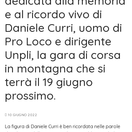
dedicata alla memoria
e al ricordo vivo di
Daniele Curri, uomo di
Pro Loco e dirigente
Unpli, la gara di corsa
in montagna che si
terrà il 19 giugno
prossimo.
10 GIUGNO 2022
La figura di Daniele Curri è ben ricordata nelle parole