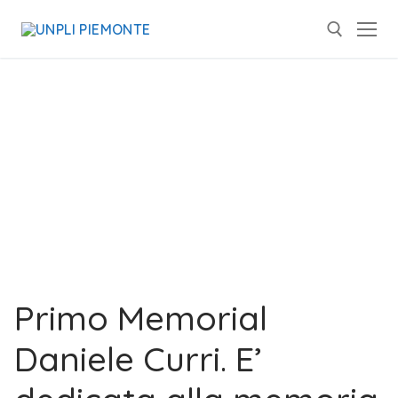
Primo Memorial
Daniele Curri. E’