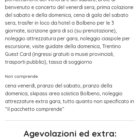
benvenuto e concerto del venerdì sera, prima colazione
del sabato e della domenica, cena di gala del sabato
sera, trasfer in loco da hotel a Bolbeno per le 3
giornate, iscrizione gara di sci (su prenotazione),
noleggio attrezzatura per gara, noleggio ciaspole per
escursione, visite guidate della domenica, Trentino
Guest Card (ingressi gratuiti a musei provinciali,
trasporti pubblici), tassa di soggiorno
Non comprende:
cena venerdì, pranzo del sabato, pranzo della
domenica, skipass area sciistica Bolbeno, noleggio
attrezzature extra gara, tutto quanto non specificato in
“Il pacchetto comprende”
Agevolazioni ed extra: