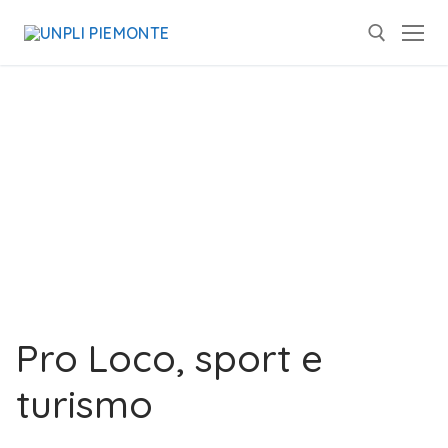
Pro Loco, sport e
turismo