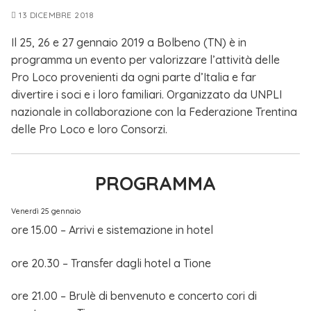
13 DICEMBRE 2018
Il 25, 26 e 27 gennaio 2019 a Bolbeno (TN) è in
programma un evento per valorizzare l’attività delle
Pro Loco provenienti da ogni parte d’Italia e far
divertire i soci e i loro familiari. Organizzato da UNPLI
nazionale in collaborazione con la Federazione Trentina
delle Pro Loco e loro Consorzi.
PROGRAMMA
Venerdì 25 gennaio
ore 15.00 – Arrivi e sistemazione in hotel
ore 20.30 – Transfer dagli hotel a Tione
ore 21.00 – Brulè di benvenuto e concerto cori di