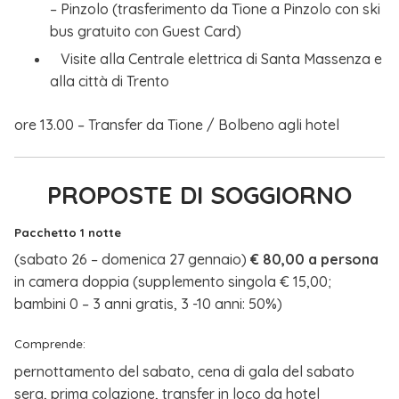
– Pinzolo (trasferimento da Tione a Pinzolo con ski
bus gratuito con Guest Card)
Visite alla Centrale elettrica di Santa Massenza e
alla città di Trento
ore 13.00 – Transfer da Tione / Bolbeno agli hotel
PROPOSTE DI SOGGIORNO
Pacchetto 1 notte
(sabato 26 – domenica 27 gennaio)
€ 80,00 a persona
in camera doppia (supplemento singola € 15,00;
bambini 0 – 3 anni gratis, 3 -10 anni: 50%)
Comprende:
pernottamento del sabato, cena di gala del sabato
sera, prima colazione, transfer in loco da hotel