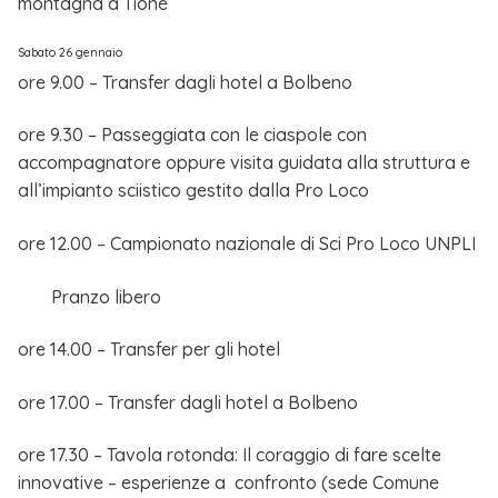
montagna a Tione
Sabato 26 gennaio
ore 9.00 – Transfer dagli hotel a Bolbeno
ore 9.30 – Passeggiata con le ciaspole con
accompagnatore oppure visita guidata alla struttura e
all’impianto sciistico gestito dalla Pro Loco
ore 12.00 – Campionato nazionale di Sci Pro Loco UNPLI
Pranzo libero
ore 14.00 – Transfer per gli hotel
ore 17.00 – Transfer dagli hotel a Bolbeno
ore 17.30 – Tavola rotonda: Il coraggio di fare scelte
innovative – esperienze a confronto (sede Comune