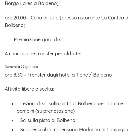
Borgo Lares a Bolbeno)
ore 20.00 – Cena di gala (presso ristorante La Contea a
Bolbeno)
Premiazione gara di sci
A conclusione transfer per gli hotel
Domenica 27 gennaio
ore 8.30 – Transfer dagli hotel a Tione / Bolbeno
Attività libere a scelta:
Lezioni di sci sulla pista di Bolbeno per adulti e
bambini (su prenotazione)
Sci sulla pista di Bolbeno
Sci presso il comprensorio Madonna di Campiglio