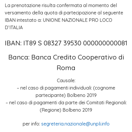
La prenotazione risulta confermata al momento del
versamento della quota di partecipazione al seguente
IBAN intestato a: UNIONE NAZIONALE PRO LOCO
D’ITALIA
IBAN: IT89 S 08327 39530 000000000081
Banca: Banca Credito Cooperativo di
Roma
Causale:
– nel caso di pagamenti individuali: (cognome
partecipante) Bolbeno 2019
– nel caso di pagamenti da parte dei Comitati Regionali:
(Regione) Bolbeno 2019
per info:
segreteria.nazionale@unpli.info