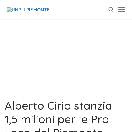
Alberto Cirio stanzia
1,5 milioni per le Pro