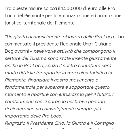
Tra queste misure spicca il 1.500.000 di euro alle Pro
Loco del Piemonte per la valorizzazione ed animazione
turistico-territoriale del Piemonte.
“Un giusto riconoscimento al lavoro delle Pro Loco
– ha
commentato il presidente Regionale Unpli Giuliano
Degiovanni –
nelle varie attività che compongono il
settore del Turismo sono state inserite giustamente
anche le Pro Loco, senza il nostro contributo sarà
molto difficile far ripartire la macchina turistica in
Piemonte, finanziare il nostro movimento è
fondamentale per superare e sopportare questo
momento e ripartire con entusiasmo per il futuro. I
cambiamenti che ci saranno nel breve periodo
richiederanno un coinvolgimento sempre più
importante delle Pro Loco.
Ringrazio il Presidente Cirio, la Giunta e il Consiglio