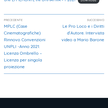
Download
PRECEDENTE
SUCCESSIVO
MPLC (Case
Le Pro Loco e i Diritti
Cinematografiche)
d’Autore. Intervista
Rinnovo Convenzioni
video a Mario Barone
UNPLI -Anno 2021:
Licenza Ombrello –
Licenza per singola
proiezione