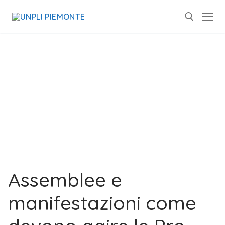
Assemblee e
manifestazioni come