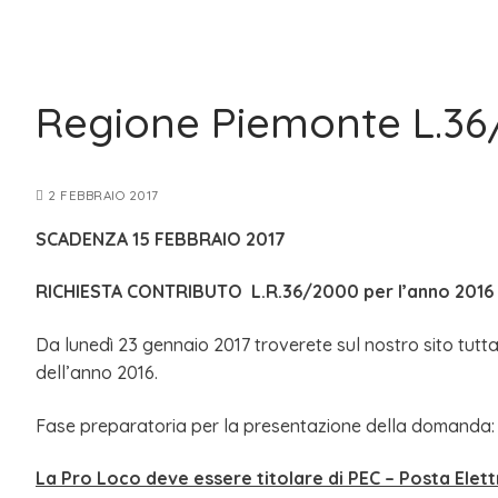
Regione Piemonte L.36
2 FEBBRAIO 2017
SCADENZA 15 FEBBRAIO 2017
RICHIESTA CONTRIBUTO L.R.36/2000 per l’anno 2016
Da lunedì 23 gennaio 2017 troverete sul nostro sito tutta
dell’anno 2016.
Fase preparatoria per la presentazione della domanda:
La Pro Loco deve essere titolare di PEC – Posta Elett