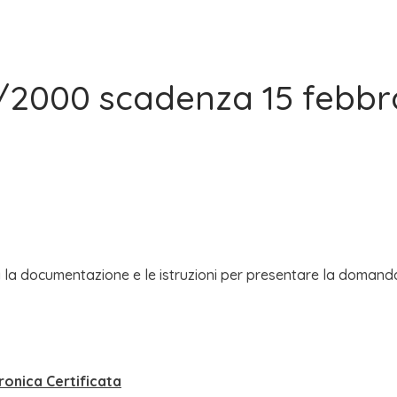
/2000 scadenza 15 febbr
 la documentazione e le istruzioni per presentare la domanda d
ronica Certificata