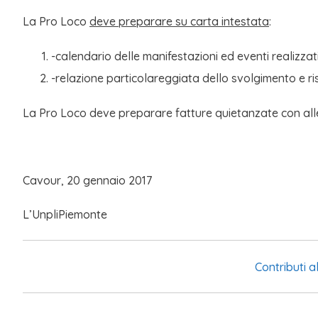
La Pro Loco
deve preparare su carta intestata
:
-calendario delle manifestazioni ed eventi realizzat
-relazione particolareggiata dello svolgimento e ris
La Pro Loco deve preparare fatture quietanzate con all
Cavour, 20 gennaio 2017
L’UnpliPiemonte
Contributi 