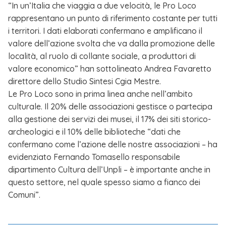
“In un’Italia che viaggia a due velocità, le Pro Loco
rappresentano un punto di riferimento costante per tutti
i territori. I dati elaborati confermano e amplificano il
valore dell’azione svolta che va dalla promozione delle
località, al ruolo di collante sociale, a produttori di
valore economico” han sottolineato Andrea Favaretto
direttore dello Studio Sintesi Cgia Mestre.
Le Pro Loco sono in prima linea anche nell’ambito
culturale. Il 20% delle associazioni gestisce o partecipa
alla gestione dei servizi dei musei, il 17% dei siti storico-
archeologici e il 10% delle biblioteche “dati che
confermano come l’azione delle nostre associazioni – ha
evidenziato Fernando Tomasello responsabile
dipartimento Cultura dell’Unpli – è importante anche in
questo settore, nel quale spesso siamo a fianco dei
Comuni”.