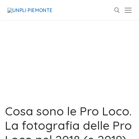
Cosa sono le Pro Loco.
La fotografia delle Pro