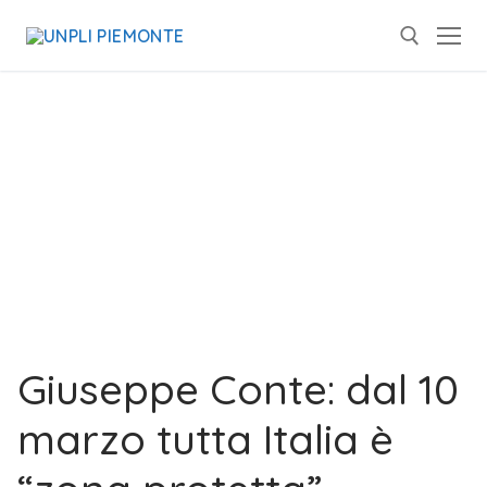
Giuseppe Conte: dal 10
marzo tutta Italia è