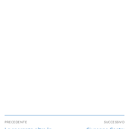
PRECEDENTE
SUCCESSIVO