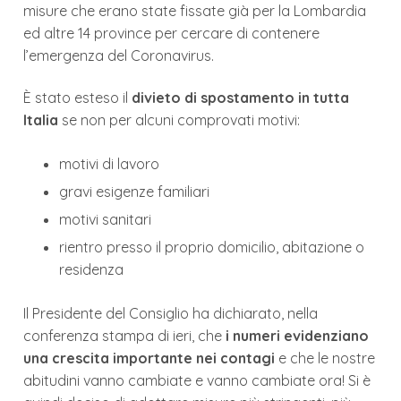
misure che erano state fissate già per la Lombardia
ed altre 14 province per cercare di contenere
l’emergenza del Coronavirus.
È stato esteso il
divieto di spostamento in tutta
Italia
se non per alcuni comprovati motivi:
motivi di lavoro
gravi esigenze familiari
motivi sanitari
rientro presso il proprio domicilio, abitazione o
residenza
Il Presidente del Consiglio ha dichiarato, nella
conferenza stampa di ieri, che
i numeri evidenziano
una crescita importante nei contagi
e che le nostre
abitudini vanno cambiate e vanno cambiate ora! Si è