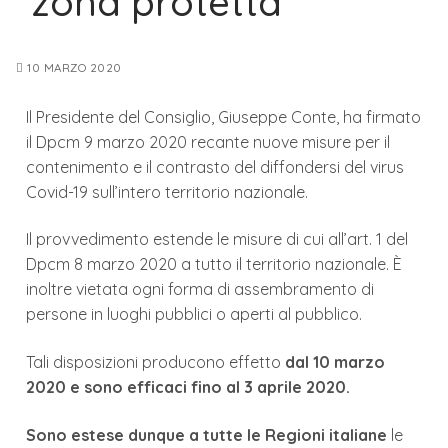
“zona protetta”
10 MARZO 2020
Il Presidente del Consiglio, Giuseppe Conte, ha firmato
il Dpcm 9 marzo 2020 recante nuove misure per il
contenimento e il contrasto del diffondersi del virus
Covid-19 sull’intero territorio nazionale.
Il provvedimento estende le misure di cui all’art. 1 del
Dpcm 8 marzo 2020 a tutto il territorio nazionale. È
inoltre vietata ogni forma di assembramento di
persone in luoghi pubblici o aperti al pubblico.
Tali disposizioni producono effetto
dal 10 marzo
2020 e sono efficaci fino al 3 aprile 2020.
Sono estese dunque a tutte le Regioni italiane
le