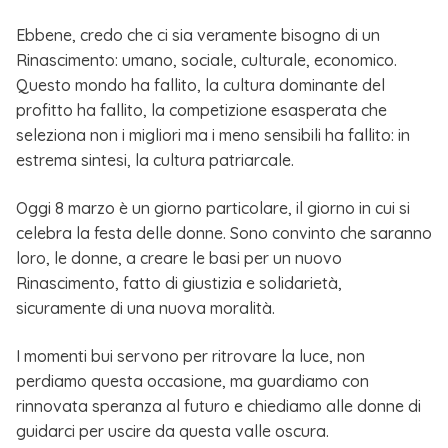
Ebbene, credo che ci sia veramente bisogno di un
Rinascimento: umano, sociale, culturale, economico.
Questo mondo ha fallito, la cultura dominante del
profitto ha fallito, la competizione esasperata che
seleziona non i migliori ma i meno sensibili ha fallito: in
estrema sintesi, la cultura patriarcale.
Oggi 8 marzo è un giorno particolare, il giorno in cui si
celebra la festa delle donne. Sono convinto che saranno
loro, le donne, a creare le basi per un nuovo
Rinascimento, fatto di giustizia e solidarietà,
sicuramente di una nuova moralità.
I momenti bui servono per ritrovare la luce, non
perdiamo questa occasione, ma guardiamo con
rinnovata speranza al futuro e chiediamo alle donne di
guidarci per uscire da questa valle oscura.