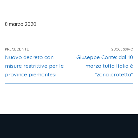
8 marzo 2020
PRECEDENTE
SUCCESSIVO
Nuovo decreto con
Giuseppe Conte: dal 10
misure restrittive per le
marzo tutta Italia è
province piemontesi
“zona protetta”