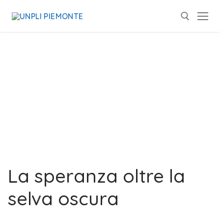
La speranza oltre la
selva oscura