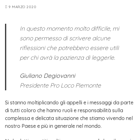
9 MARZO 2020
In questo momento molto difficile, mi
sono permesso di scrivere alcune
riflessioni che potrebbero essere utili
per chi avrà la pazienza di leggerle.
Giuliano Degiovanni
Presidente Pro Loco Piemonte
Si stanno moltiplicando gli appelli e i messaggi da parte
di tutti coloro che hanno ruoli e responsabilità sulla
complessa e delicata situazione che stiamo vivendo nel
nostro Paese e più in generale nel mondo.