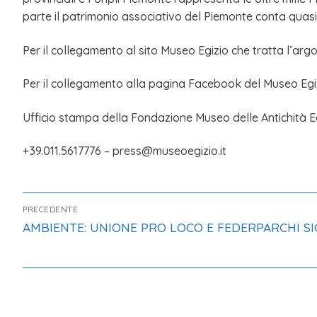
parte il patrimonio associativo del Piemonte conta quasi 
Per il collegamento al sito Museo Egizio che tratta l’ar
Per il collegamento alla pagina Facebook del Museo Egi
Ufficio stampa della Fondazione Museo delle Antichità Eg
+39.011.5617776 – press@museoegizio.it
PRECEDENTE
AMBIENTE: UNIONE PRO LOCO E FEDERPARCHI S