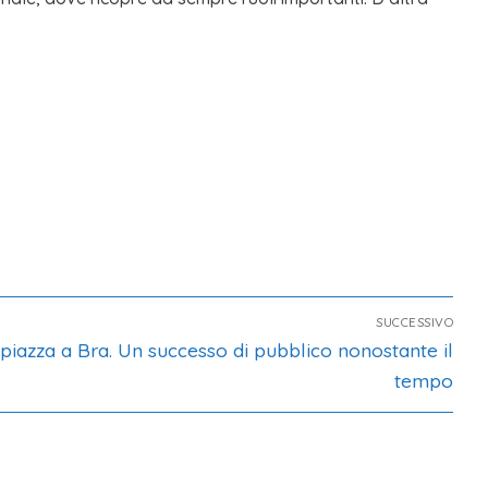
SUCCESSIVO
piazza a Bra. Un successo di pubblico nonostante il
tempo