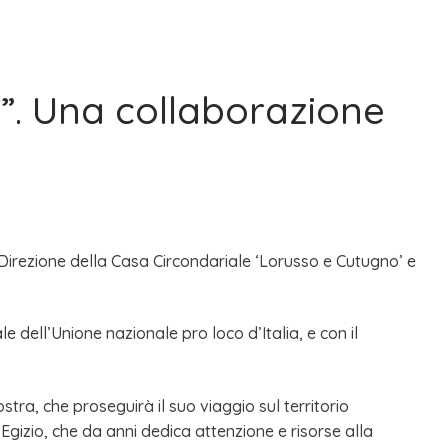
e”. Una collaborazione
la Direzione della Casa Circondariale ‘Lorusso e Cutugno’ e
le dell’Unione nazionale pro loco d’Italia, e con il
stra, che proseguirà il suo viaggio sul territorio
gizio, che da anni dedica attenzione e risorse alla