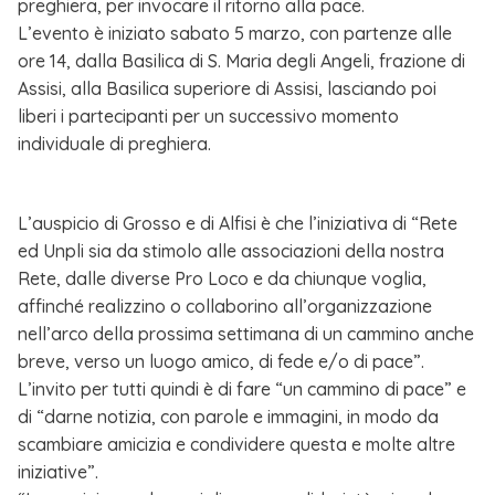
preghiera, per invocare il ritorno alla pace.
L’evento è iniziato sabato 5 marzo, con partenze alle
ore 14, dalla Basilica di S. Maria degli Angeli, frazione di
Assisi, alla Basilica superiore di Assisi, lasciando poi
liberi i partecipanti per un successivo momento
individuale di preghiera.
L’auspicio di Grosso e di Alfisi è che l’iniziativa di “Rete
ed Unpli sia da stimolo alle associazioni della nostra
Rete, dalle diverse Pro Loco e da chiunque voglia,
affinché realizzino o collaborino all’organizzazione
nell’arco della prossima settimana di un cammino anche
breve, verso un luogo amico, di fede e/o di pace”.
L’invito per tutti quindi è di fare “un cammino di pace” e
di “darne notizia, con parole e immagini, in modo da
scambiare amicizia e condividere questa e molte altre
iniziative”.