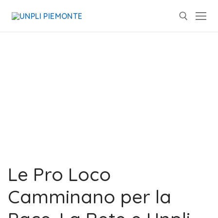
Le Pro Loco
Camminano per la