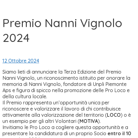
Premio Nanni Vignolo
2024
12 Ottobre 2024
Siamo lieti di annunciare la Terza Edizione del Premio
Nanni Vignolo, un riconoscimento istituito per onorare la
memoria di Nanni Vignolo, fondatore di Unpli Piemonte
Aps e figura di spicco nella promozione delle Pro Loco e
della cultura locale.
Il Premio rappresenta un’opportunità unica per
riconoscere e valorizzare il lavoro di chi contribuisce
attivamente alla valorizzazione del territorio (
LOCO
) o è
un esempio per gli altri Volontari (
MOTIVA
).
Invitiamo le Pro Loco a cogliere questa opportunità e a
presentare la candidatura di un proprio Socio
entro il 10