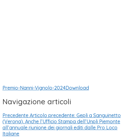
Premio-Nanni-Vignolo-2024
Download
Navigazione articoli
Precedente
Articolo precedente:
Gepli a Sanguinetto
(Verona). Anche l’Ufficio Stampa dell’Unpli Piemonte
all’annuale riunione dei giornali editi dalle Pro Loco
Italiane