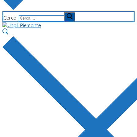
Cerca: