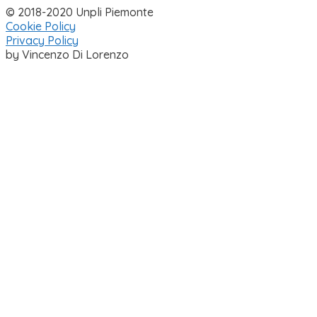
© 2018-2020 Unpli Piemonte
Cookie Policy
Privacy Policy
by Vincenzo Di Lorenzo