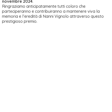
novembre 2024
.
Ringraziamo anticipatamente tutti coloro che
parteciperanno e contribuiranno a mantenere viva la
memoria e l’eredità di Nanni Vignolo attraverso questo
prestigioso premio.