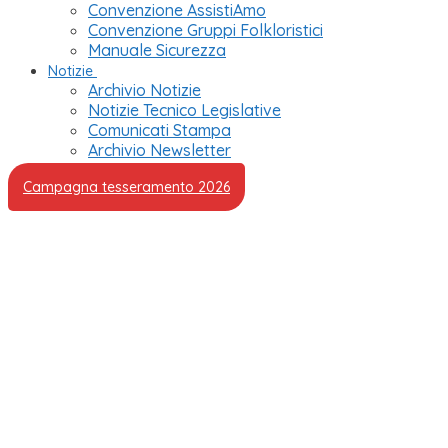
Convenzione AssistiAmo
Convenzione Gruppi Folkloristici
Manuale Sicurezza
Notizie
Archivio Notizie
Notizie Tecnico Legislative
Comunicati Stampa
Archivio Newsletter
Campagna tesseramento 2026