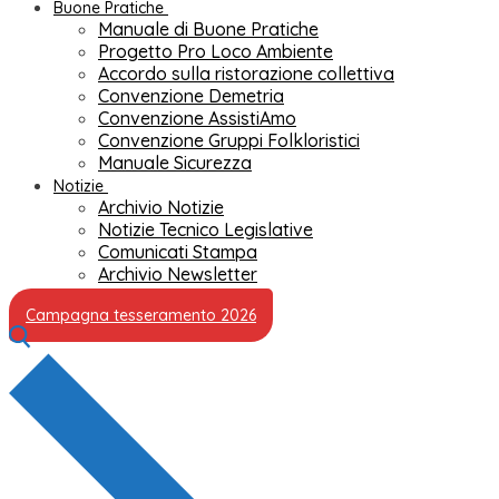
Buone Pratiche
Manuale di Buone Pratiche
Progetto Pro Loco Ambiente
Accordo sulla ristorazione collettiva
Convenzione Demetria
Convenzione AssistiAmo
Convenzione Gruppi Folkloristici
Manuale Sicurezza
Notizie
Archivio Notizie
Notizie Tecnico Legislative
Comunicati Stampa
Archivio Newsletter
Campagna tesseramento 2026