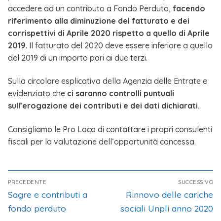
accedere ad un contributo a Fondo Perduto,
facendo
riferimento alla diminuzione del fatturato e dei
corrispettivi di Aprile 2020 rispetto a quello di Aprile
2019
. Il fatturato del 2020 deve essere inferiore a quello
del 2019 di un importo pari ai due terzi.
Sulla circolare esplicativa della Agenzia delle Entrate e
evidenziato che
ci saranno controlli puntuali
sull’erogazione dei contributi e dei dati dichiarati.
Consigliamo le Pro Loco di contattare i propri consulenti
fiscali per la valutazione dell’opportunità concessa.
PRECEDENTE
SUCCESSIVO
Sagre e contributi a
Rinnovo delle cariche
fondo perduto
sociali Unpli anno 2020