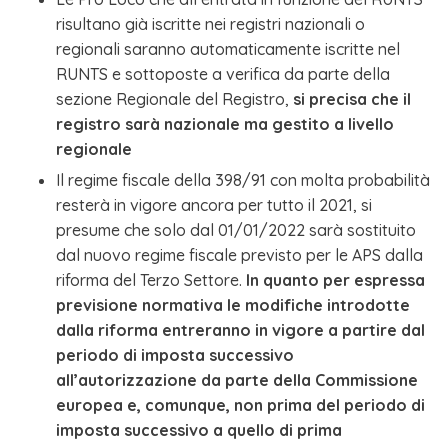
risultano già iscritte nei registri nazionali o
regionali saranno automaticamente iscritte nel
RUNTS e sottoposte a verifica da parte della
sezione Regionale del Registro,
si precisa che il
registro sarà nazionale ma gestito a livello
regionale
Il regime fiscale della 398/91 con molta probabilità
resterà in vigore ancora per tutto il 2021, si
presume che solo dal 01/01/2022 sarà sostituito
dal nuovo regime fiscale previsto per le APS dalla
riforma del Terzo Settore.
In quanto per espressa
previsione normativa le modifiche introdotte
dalla riforma entreranno in vigore a partire dal
periodo di imposta successivo
all’autorizzazione da parte della Commissione
europea e, comunque, non prima del periodo di
imposta successivo a quello di prima