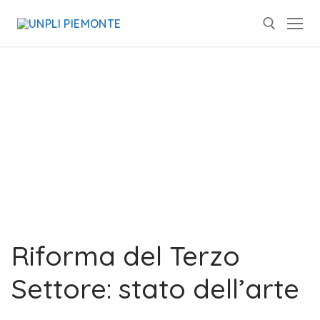
Riforma del Terzo
Settore: stato dell’arte