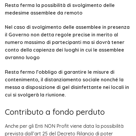
Resta ferma la possibilità di svolgimento delle
medesime assemblee da remoto
Nel caso di svolgimento delle assemblee in presenza
il Governo non detta regole precise in merito al
numero massimo di partecipanti ma si dovrà tener
conto della capienza dei luoghi in cui le assemblee
avranno luogo
Resta fermo l’obbligo di garantire le misure di
contenimento, il distanziamento sociale nonché la
messa a disposizione di gel disinfettante nei locali in
cui si svolgerà la riunione.
Contributo a fondo perduto
Anche per gli Enti NON Profit viene data la possibilità
prevista dall’art 25 del Decreto Rilancio di poter