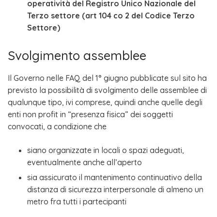
operatività del Registro Unico Nazionale del
Terzo settore (art 104 co 2 del Codice Terzo
Settore)
Svolgimento assemblee
Il Governo nelle FAQ del 1° giugno pubblicate sul sito ha
previsto la possibilità di svolgimento delle assemblee di
qualunque tipo, ivi comprese, quindi anche quelle degli
enti non profit in “presenza fisica” dei soggetti
convocati, a condizione che
siano organizzate in locali o spazi adeguati,
eventualmente anche all’aperto
sia assicurato il mantenimento continuativo della
distanza di sicurezza interpersonale di almeno un
metro fra tutti i partecipanti