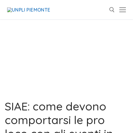
SIAE: come devono
comportarsi le pro