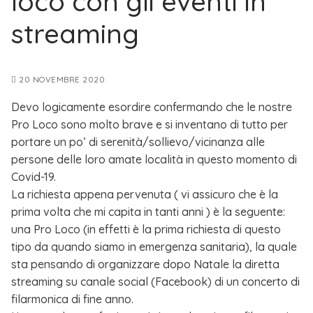
loco con gli eventi in
streaming
20 NOVEMBRE 2020
Devo logicamente esordire confermando che le nostre
Pro Loco sono molto brave e si inventano di tutto per
portare un po’ di serenità/sollievo/vicinanza alle
persone delle loro amate località in questo momento di
Covid-19.
La richiesta appena pervenuta ( vi assicuro che è la
prima volta che mi capita in tanti anni ) è la seguente:
una Pro Loco (in effetti è la prima richiesta di questo
tipo da quando siamo in emergenza sanitaria), la quale
sta pensando di organizzare dopo Natale la diretta
streaming su canale social (Facebook) di un concerto di
filarmonica di fine anno.