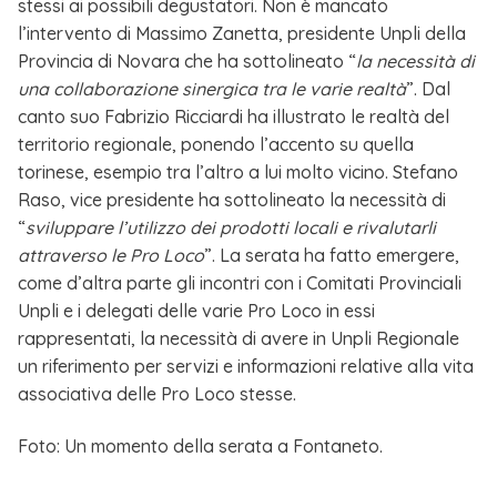
stessi ai possibili degustatori. Non è mancato
l’intervento di Massimo Zanetta, presidente Unpli della
Provincia di Novara che ha sottolineato “
la necessità di
una collaborazione sinergica tra le varie realtà
”. Dal
canto suo Fabrizio Ricciardi ha illustrato le realtà del
territorio regionale, ponendo l’accento su quella
torinese, esempio tra l’altro a lui molto vicino. Stefano
Raso, vice presidente ha sottolineato la necessità di
“
sviluppare l’utilizzo dei prodotti locali e rivalutarli
attraverso le Pro Loco
”. La serata ha fatto emergere,
come d’altra parte gli incontri con i Comitati Provinciali
Unpli e i delegati delle varie Pro Loco in essi
rappresentati, la necessità di avere in Unpli Regionale
un riferimento per servizi e informazioni relative alla vita
associativa delle Pro Loco stesse.
Foto: Un momento della serata a Fontaneto.