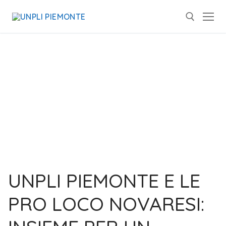
UNPLI PIEMONTE E LE
PRO LOCO NOVARESI: